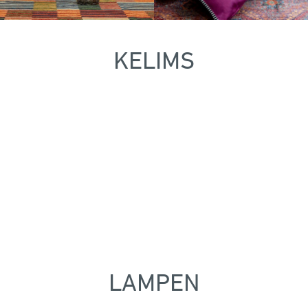
KELIMS
LAMPEN