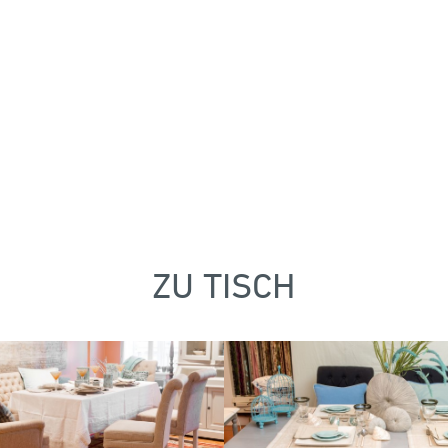
ZU TISCH