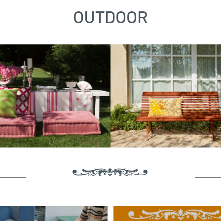
OUTDOOR