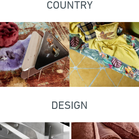
COUNTRY
DESIGN