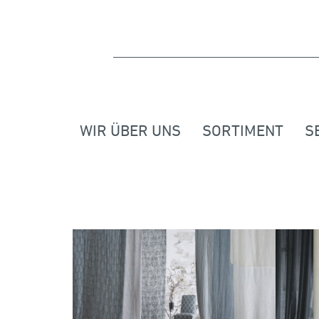
WIR ÜBER UNS
SORTIMENT
S