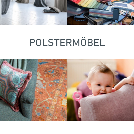
POLSTERMÖBEL