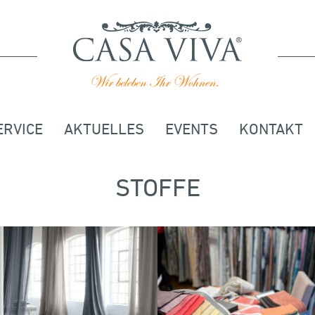
ERVICE
AKTUELLES
EVENTS
KONTAKT
STOFFE